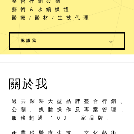
整合行銷公關
藝術＆永續媒體
醫療/醫材/生技代理
認識我
關於我
過去深耕大型品牌整合行銷、
公關、媒體操作及專案管理，
服務超過 100+ 家品牌。
產業從醫療生技、文化藝術，