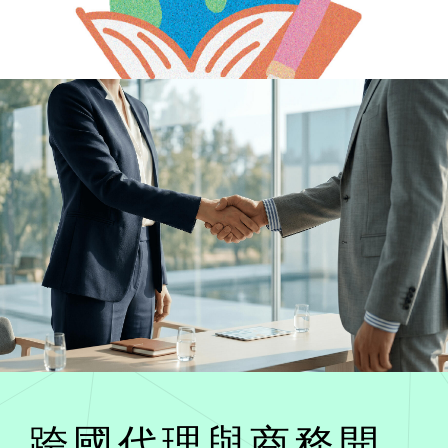
跨國代理與商務開