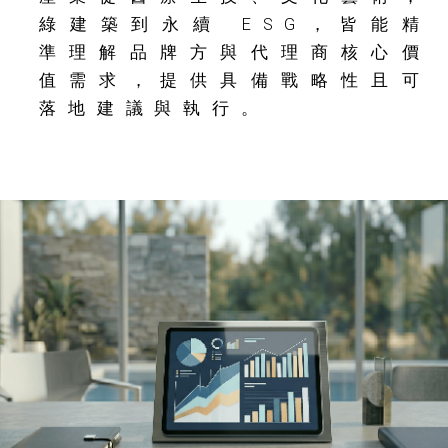
綠建築到永續 ESG，皆能精
準理解品牌方與代理商核心價
值需求，提供具備戰略性且可
落地建議與執行。