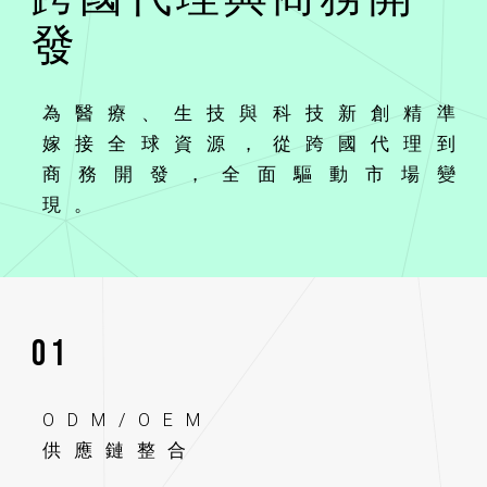
發
為醫療、生技與科技新創精準
嫁接全球資源，從跨國代理到
商務開發，全面驅動市場變
現。
01
ODM/OEM
供應鏈整合