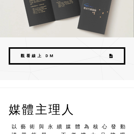
觀看線上 DM
媒體主理人
以藝術與永續媒體為核心發動