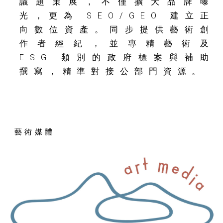
議題策展，不僅擴大品牌曝
光，更為 SEO/GEO 建立正
向數位資產。同步提供藝術創
作者經紀，並專精藝術及
ESG 類別的政府標案與補助
撰寫，精準對接公部門資源。
藝術媒體