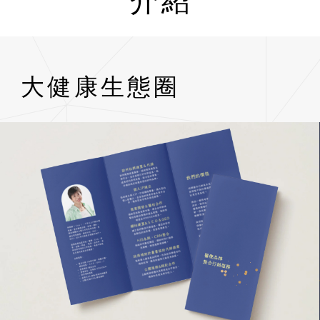
介紹
大健康生態圈